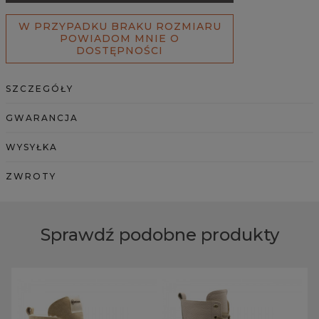
W PRZYPADKU BRAKU ROZMIARU
POWIADOM MNIE O
DOSTĘPNOŚCI
SZCZEGÓŁY
GWARANCJA
WYSYŁKA
ZWROTY
Sprawdź podobne produkty