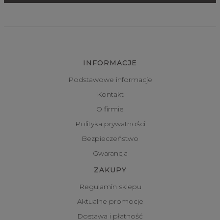
INFORMACJE
Podstawowe informacje
Kontakt
O firmie
Polityka prywatności
Bezpieczeństwo
Gwarancja
ZAKUPY
Regulamin sklepu
Aktualne promocje
Dostawa i płatność