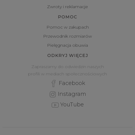
Zwroty i reklamacje
POMOC
Pomoc w zakupach
Przewodnik rozmiarów
Pielęgnacja obuwia
ODKRYJ WIĘCEJ
Zapraszamy do odwiedzin naszych
profili w mediach społecznościowych
Facebook
Instagram
YouTube