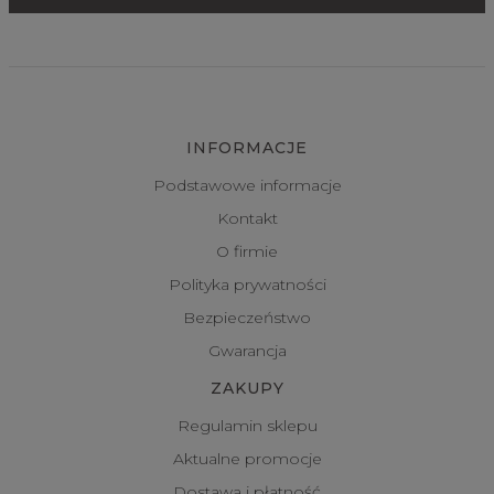
INFORMACJE
Podstawowe informacje
Kontakt
O firmie
Polityka prywatności
Bezpieczeństwo
Gwarancja
ZAKUPY
Regulamin sklepu
Aktualne promocje
Dostawa i płatność