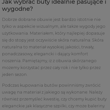
Jak wybrać buty idealnie pasujące i
wygodne?
Dobrze dobrane obuwie jest bardzo istotnie nie
tylko w aspekcie wizualnym, ale także wygody jego
użytkowania. Materiałem, który najlepiej dopasuje
się do stopy jest oczywiście skóra naturalna. Skóra
naturalna to materiał wysokiej jakości, trwały,
ponadczasowy, elegancki i dający komfort
noszenia. Pamiętajmy, iż z obuwia skórzanego
możemy korzystać przez cały rok i nie tylko przez
jeden sezon.
Podczas kupowania butów powinniśmy zwrócić
uwagę na materiał z jakiego są wykonane. Należy
również przemyśleć kwestię, czy chcemy kupić buty
eleganckie jak klasyczne szpilki, czy może baleriny.