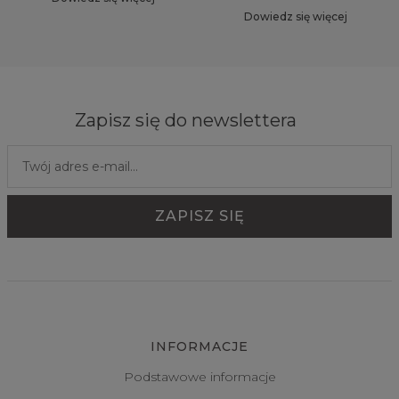
Dowiedz się więcej
Zapisz się do newslettera
INFORMACJE
Podstawowe informacje