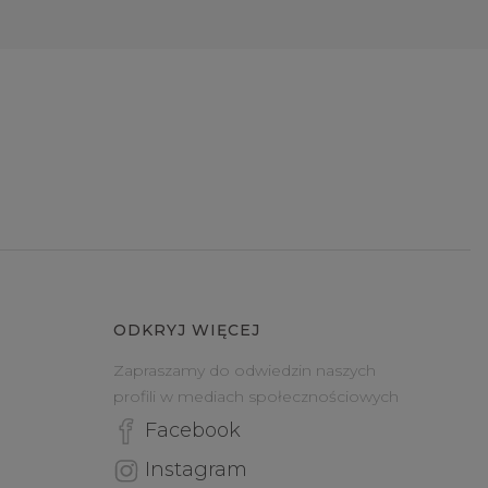
ODKRYJ WIĘCEJ
Zapraszamy do odwiedzin naszych
profili w mediach społecznościowych
Facebook
Instagram