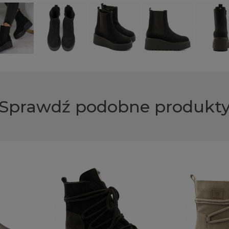
Sprawdź podobne produkt