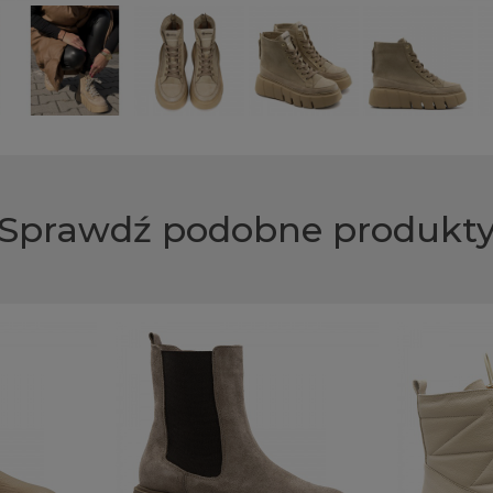
Sprawdź podobne produkt