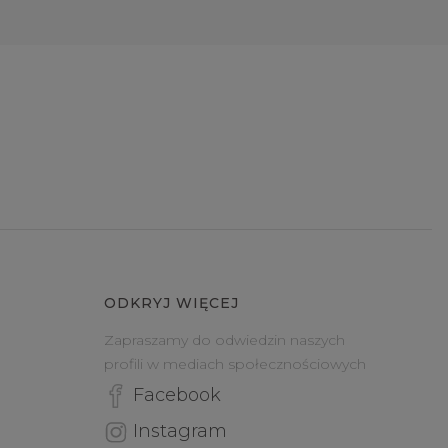
ODKRYJ WIĘCEJ
Zapraszamy do odwiedzin naszych
profili w mediach społecznościowych
Facebook
Instagram