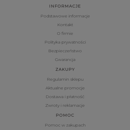
INFORMACJE
Podstawowe informacje
Kontakt
O firmie
Polityka prywatności
Bezpieczeństwo
Gwarancja
ZAKUPY
Regulamin sklepu
Aktualne promocje
Dostawa i płatność
Zwroty i reklamacje
POMOC
Pomoc w zakupach