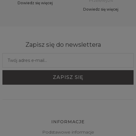
Przelewy24
Dowiedz się więcej
Dowiedz się więcej
Zapisz się do newslettera
INFORMACJE
Podstawowe informacje