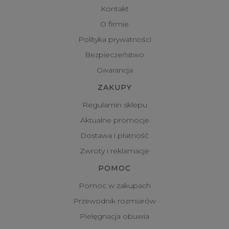
Kontakt
O firmie
Polityka prywatności
Bezpieczeństwo
Gwarancja
ZAKUPY
Regulamin sklepu
Aktualne promocje
Dostawa i płatność
Zwroty i reklamacje
POMOC
Pomoc w zakupach
Przewodnik rozmiarów
Pielęgnacja obuwia