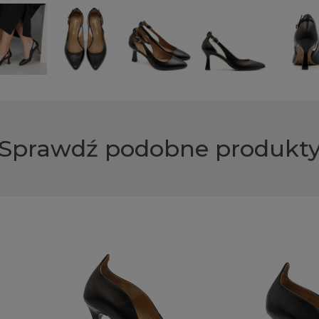
Sprawdź podobne produkt