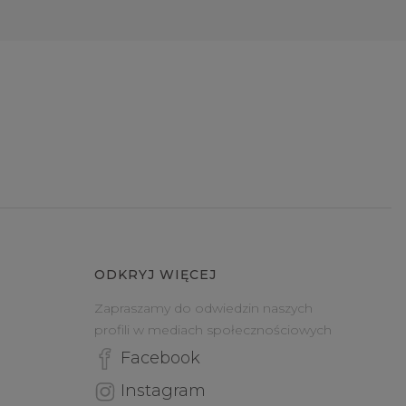
ODKRYJ WIĘCEJ
Zapraszamy do odwiedzin naszych
profili w mediach społecznościowych
Facebook
Instagram