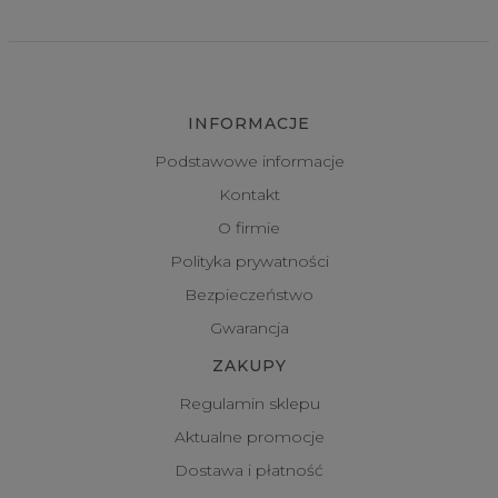
INFORMACJE
Podstawowe informacje
Kontakt
O firmie
Polityka prywatności
Bezpieczeństwo
Gwarancja
ZAKUPY
Regulamin sklepu
Aktualne promocje
Dostawa i płatność