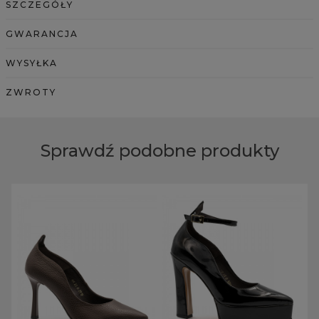
SZCZEGÓŁY
GWARANCJA
WYSYŁKA
ZWROTY
Sprawdź podobne produkty