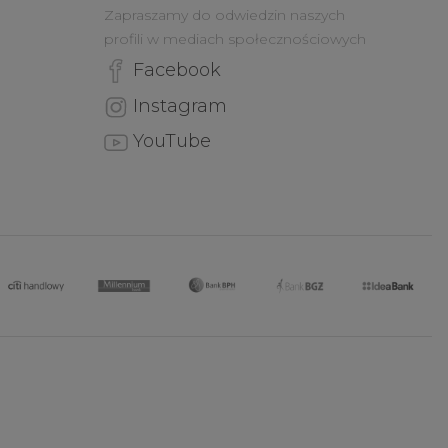
Zapraszamy do odwiedzin naszych
profili w mediach społecznościowych
Facebook
Instagram
YouTube