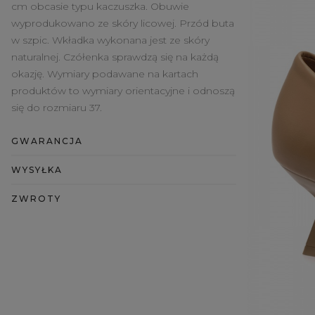
cm obcasie typu kaczuszka. Obuwie
wyprodukowano ze skóry licowej. Przód buta
w szpic. Wkładka wykonana jest ze skóry
naturalnej. Czółenka sprawdzą się na każdą
okazję. Wymiary podawane na kartach
produktów to wymiary orientacyjne i odnoszą
się do rozmiaru 37.
GWARANCJA
WYSYŁKA
ZWROTY