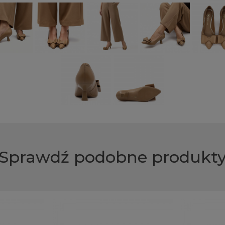
Sprawdź podobne produkt