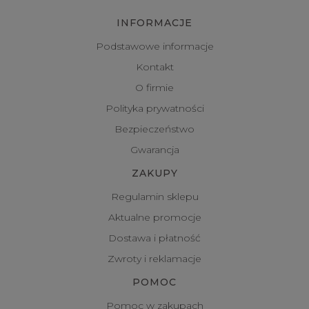
INFORMACJE
Podstawowe informacje
Kontakt
O firmie
Polityka prywatności
Bezpieczeństwo
Gwarancja
ZAKUPY
Regulamin sklepu
Aktualne promocje
Dostawa i płatność
Zwroty i reklamacje
POMOC
Pomoc w zakupach