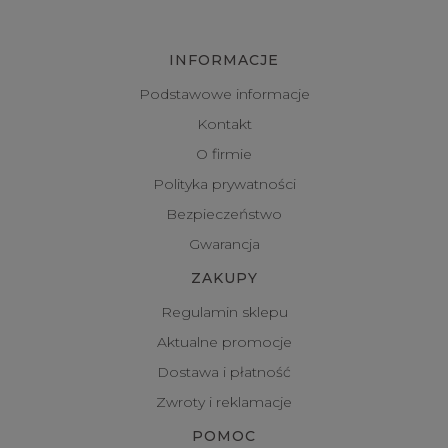
INFORMACJE
Podstawowe informacje
Kontakt
O firmie
Polityka prywatności
Bezpieczeństwo
Gwarancja
ZAKUPY
Regulamin sklepu
Aktualne promocje
Dostawa i płatność
Zwroty i reklamacje
POMOC