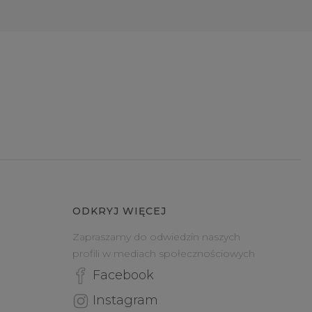
ODKRYJ WIĘCEJ
Zapraszamy do odwiedzin naszych
profili w mediach społecznościowych
Facebook
Instagram