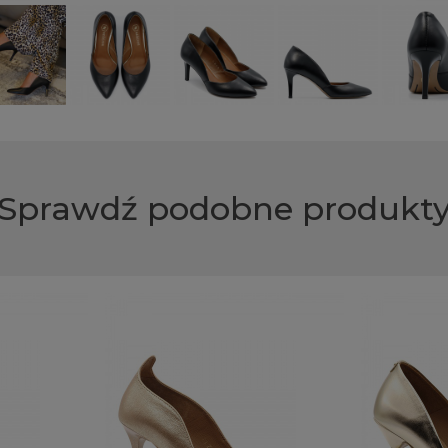
Sprawdź podobne produkt