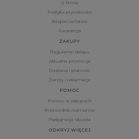
O firmie
Polityka prywatności
Bezpieczeństwo
Gwarancja
ZAKUPY
Regulamin sklepu
Aktualne promocje
Dostawa i płatność
Zwroty i reklamacje
POMOC
Pomoc w zakupach
Przewodnik rozmiarów
Pielęgnacja obuwia
ODKRYJ WIĘCEJ