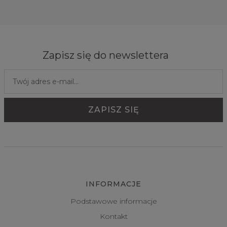
Zapisz się do newslettera
INFORMACJE
Podstawowe informacje
Kontakt