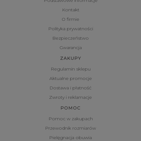
Podstawowe informacje
Kontakt
O firmie
Polityka prywatności
Bezpieczeństwo
Gwarancja
ZAKUPY
Regulamin sklepu
Aktualne promocje
Dostawa i płatność
Zwroty i reklamacje
POMOC
Pomoc w zakupach
Przewodnik rozmiarów
Pielęgnacja obuwia