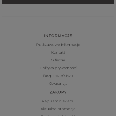
INFORMACJE
Podstawowe informacje
Kontakt
O firmie
Polityka prywatności
Bezpieczeństwo
Gwarancja
ZAKUPY
Regulamin sklepu
Aktualne promocje