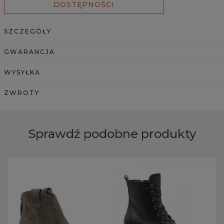
DOSTĘPNOŚCI
SZCZEGÓŁY
GWARANCJA
WYSYŁKA
ZWROTY
Sprawdź podobne produkty