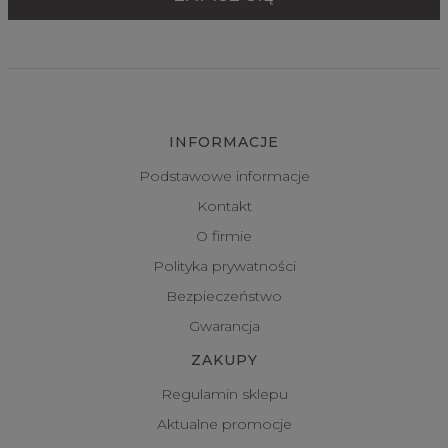
INFORMACJE
Podstawowe informacje
Kontakt
O firmie
Polityka prywatności
Bezpieczeństwo
Gwarancja
ZAKUPY
Regulamin sklepu
Aktualne promocje