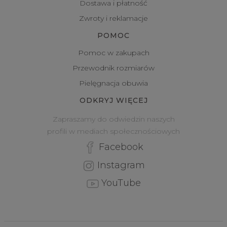
Dostawa i płatność
Zwroty i reklamacje
POMOC
Pomoc w zakupach
Przewodnik rozmiarów
Pielęgnacja obuwia
ODKRYJ WIĘCEJ
Zapraszamy do odwiedzin naszych
profili w mediach społecznościowych
Facebook
Instagram
YouTube