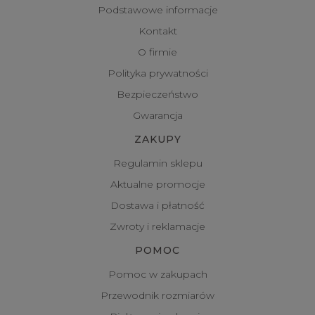
Podstawowe informacje
Kontakt
O firmie
Polityka prywatności
Bezpieczeństwo
Gwarancja
ZAKUPY
Regulamin sklepu
Aktualne promocje
Dostawa i płatność
Zwroty i reklamacje
POMOC
Pomoc w zakupach
Przewodnik rozmiarów