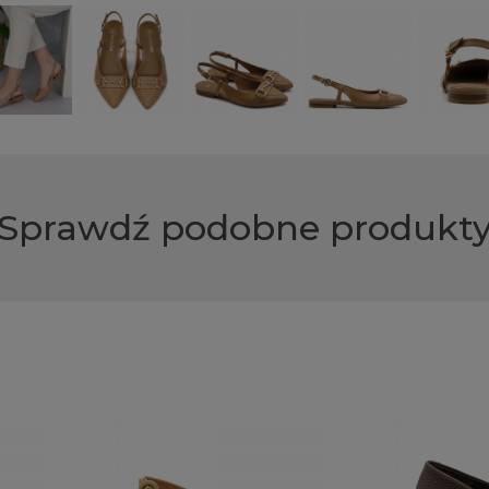
Sprawdź podobne produkt