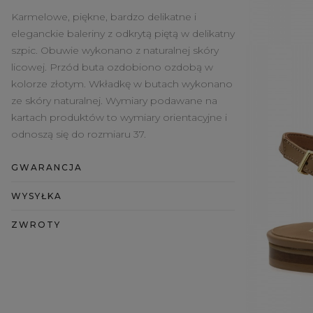
Karmelowe, piękne, bardzo delikatne i
eleganckie baleriny z odkrytą piętą w delikatny
szpic. Obuwie wykonano z naturalnej skóry
licowej. Przód buta ozdobiono ozdobą w
kolorze złotym. Wkładkę w butach wykonano
ze skóry naturalnej. Wymiary podawane na
kartach produktów to wymiary orientacyjne i
odnoszą się do rozmiaru 37.
GWARANCJA
WYSYŁKA
ZWROTY