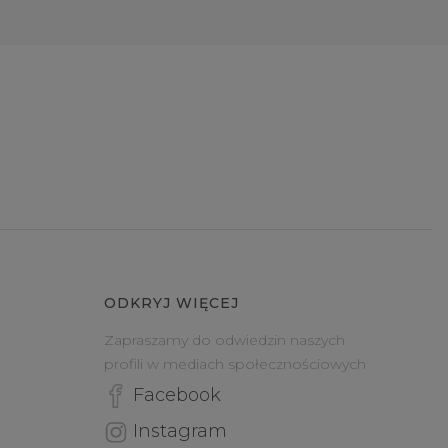
ODKRYJ WIĘCEJ
Zapraszamy do odwiedzin naszych
profili w mediach społecznościowych
Facebook
Instagram