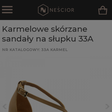
Karmelowe skórzane
sandały na słupku 33A
NR KATALOGOWY:
33A KARMEL