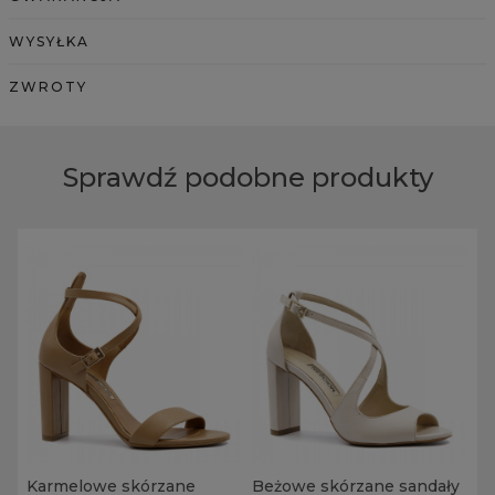
WYSYŁKA
ZWROTY
Sprawdź podobne produkty
Karmelowe skórzane
Beżowe skórzane sandały