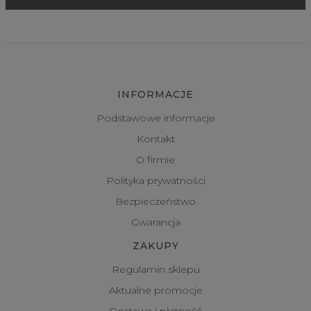
INFORMACJE
Podstawowe informacje
Kontakt
O firmie
Polityka prywatności
Bezpieczeństwo
Gwarancja
ZAKUPY
Regulamin sklepu
Aktualne promocje