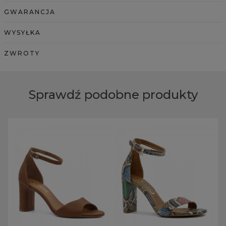
GWARANCJA
WYSYŁKA
ZWROTY
Sprawdź podobne produkty