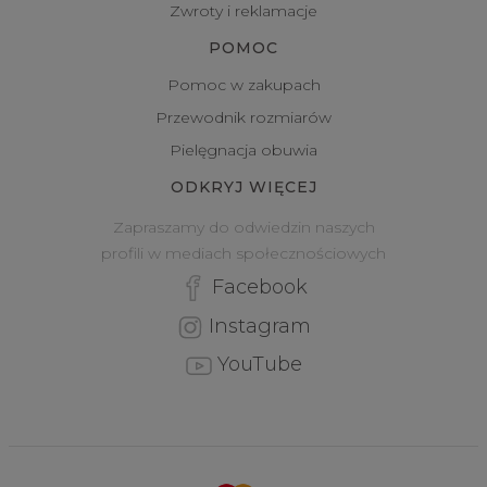
Zwroty i reklamacje
POMOC
Pomoc w zakupach
Przewodnik rozmiarów
Pielęgnacja obuwia
ODKRYJ WIĘCEJ
Zapraszamy do odwiedzin naszych
profili w mediach społecznościowych
Facebook
Instagram
YouTube