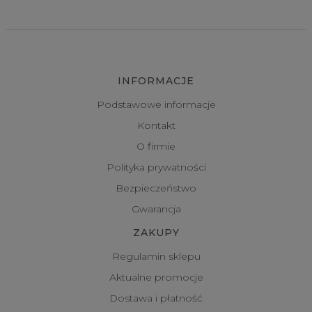
INFORMACJE
Podstawowe informacje
Kontakt
O firmie
Polityka prywatności
Bezpieczeństwo
Gwarancja
ZAKUPY
Regulamin sklepu
Aktualne promocje
Dostawa i płatność