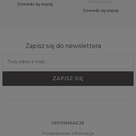
Przelewy24
Dowiedz się więcej
Dowiedz się więcej
Zapisz się do newslettera
INFORMACJE
Podstawowe informacje