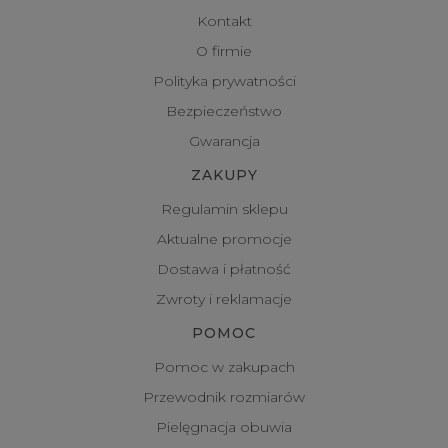
Kontakt
O firmie
Polityka prywatności
Bezpieczeństwo
Gwarancja
ZAKUPY
Regulamin sklepu
Aktualne promocje
Dostawa i płatność
Zwroty i reklamacje
POMOC
Pomoc w zakupach
Przewodnik rozmiarów
Pielęgnacja obuwia