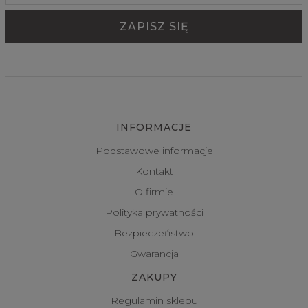
INFORMACJE
Podstawowe informacje
Kontakt
O firmie
Polityka prywatności
Bezpieczeństwo
Gwarancja
ZAKUPY
Regulamin sklepu