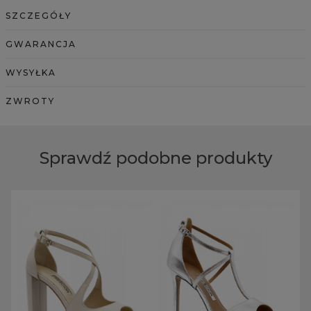
SZCZEGÓŁY
GWARANCJA
WYSYŁKA
ZWROTY
Sprawdź podobne produkty