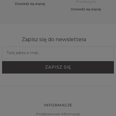
Przelewy24
Dowiedz się więcej
Dowiedz się więcej
Zapisz się do newslettera
INFORMACJE
Podstawowe informacje