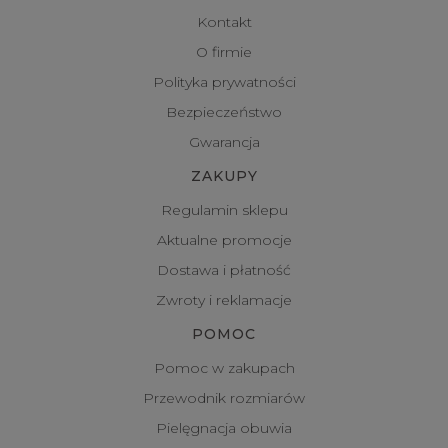
Kontakt
O firmie
Polityka prywatności
Bezpieczeństwo
Gwarancja
ZAKUPY
Regulamin sklepu
Aktualne promocje
Dostawa i płatność
Zwroty i reklamacje
POMOC
Pomoc w zakupach
Przewodnik rozmiarów
Pielęgnacja obuwia