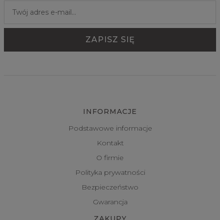
INFORMACJE
Podstawowe informacje
Kontakt
O firmie
Polityka prywatności
Bezpieczeństwo
Gwarancja
ZAKUPY