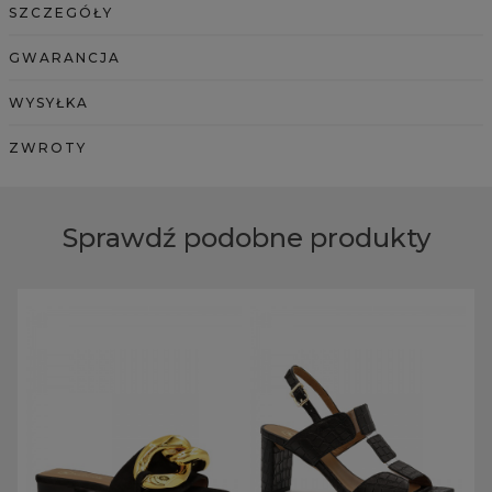
SZCZEGÓŁY
GWARANCJA
WYSYŁKA
ZWROTY
Sprawdź podobne produkty