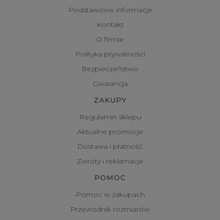
Podstawowe informacje
Kontakt
O firmie
Polityka prywatności
Bezpieczeństwo
Gwarancja
ZAKUPY
Regulamin sklepu
Aktualne promocje
Dostawa i płatność
Zwroty i reklamacje
POMOC
Pomoc w zakupach
Przewodnik rozmiarów