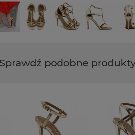
Sprawdź podobne produkt