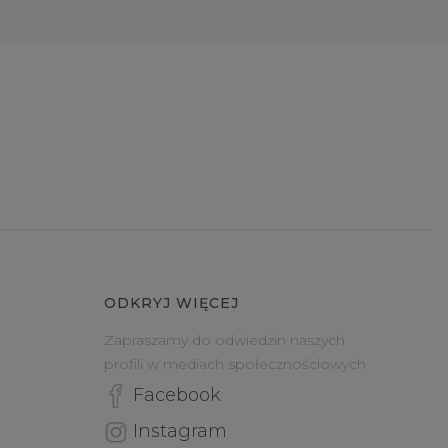
ODKRYJ WIĘCEJ
Zapraszamy do odwiedzin naszych
profili w mediach społecznościowych
Facebook
Instagram