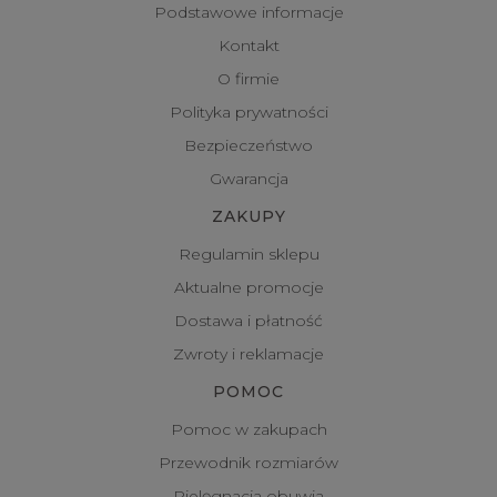
Podstawowe informacje
Kontakt
O firmie
Polityka prywatności
Bezpieczeństwo
Gwarancja
ZAKUPY
Regulamin sklepu
Aktualne promocje
Dostawa i płatność
Zwroty i reklamacje
POMOC
Pomoc w zakupach
Przewodnik rozmiarów
Pielęgnacja obuwia