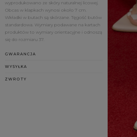
wyprodukowano ze skóry naturalnej licowej.
Obcas w klapkach wynosi około 7 cm.
Wkładki w butach są skórzane. Tęgość butów
standardowa. Wymiary podawane na kartach
produktów to wymiary orientacyjne i odnoszą
się do rozmiaru 37.
GWARANCJA
WYSYŁKA
ZWROTY