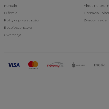
Kontakt
Aktualne prom
O firmie
Dostawa i pła
Polityka prywatności
Zwroty i rekla
Bezpieczeństwo
Gwarancja