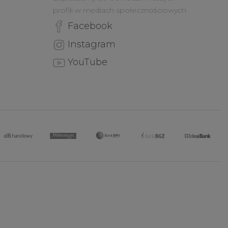
profili w mediach społecznościowych
Facebook
Instagram
YouTube