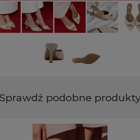
Sprawdź podobne produkt