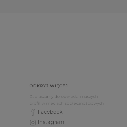
ODKRYJ WIĘCEJ
Zapraszamy do odwiedzin naszych
profili w mediach społecznościowych
Facebook
Instagram