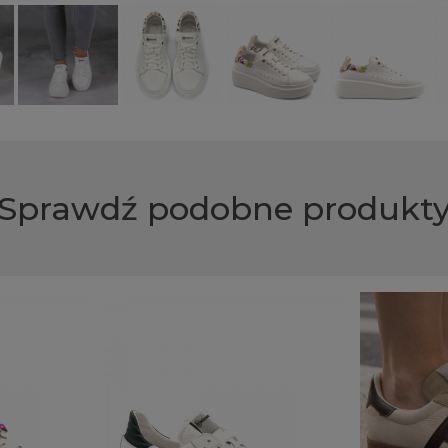
Sprawdź podobne produkt