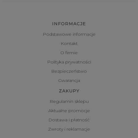
INFORMACJE
Podstawowe informacje
Kontakt
O firmie
Polityka prywatności
Bezpieczeństwo
Gwarancja
ZAKUPY
Regulamin sklepu
Aktualne promocje
Dostawa i płatność
Zwroty i reklamacje