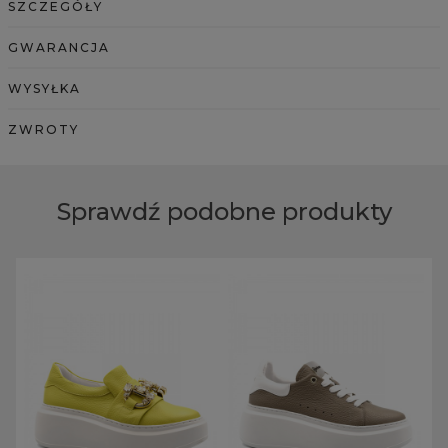
SZCZEGÓŁY
GWARANCJA
WYSYŁKA
ZWROTY
Sprawdź podobne produkty