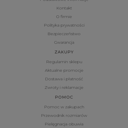
Kontakt
O firmie
Polityka prywatności
Bezpieczeństwo
Gwarancja
ZAKUPY
Regulamin sklepu
Aktualne promocje
Dostawa i płatność
Zwroty i reklamacje
POMOC
Pomoc w zakupach
Przewodnik rozmiarów
Pielęgnacja obuwia