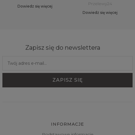
Przelewy24
Dowiedz się więcej
Dowiedz się więcej
Zapisz się do newslettera
INFORMACJE
Podstawowe informacje