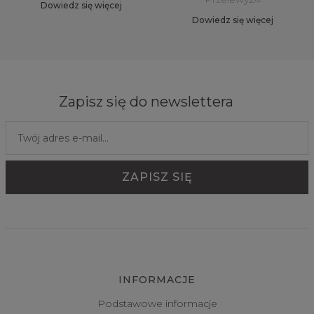
Dowiedz się więcej
Dowiedz się więcej
Zapisz się do newslettera
INFORMACJE
Podstawowe informacje