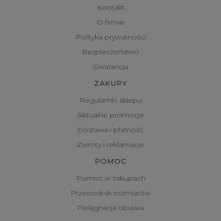
Kontakt
O firmie
Polityka prywatności
Bezpieczeństwo
Gwarancja
ZAKUPY
Regulamin sklepu
Aktualne promocje
Dostawa i płatność
Zwroty i reklamacje
POMOC
Pomoc w zakupach
Przewodnik rozmiarów
Pielęgnacja obuwia