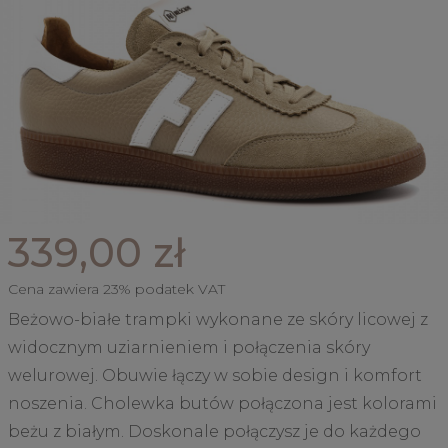
339,00 zł
Cena zawiera 23% podatek VAT
Beżowo-białe trampki wykonane ze skóry licowej z
widocznym uziarnieniem i połączenia skóry
welurowej. Obuwie łączy w sobie design i komfort
noszenia. Cholewka butów połączona jest kolorami
beżu z białym. Doskonale połączysz je do każdego