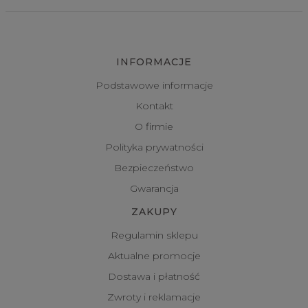
INFORMACJE
Podstawowe informacje
Kontakt
O firmie
Polityka prywatności
Bezpieczeństwo
Gwarancja
ZAKUPY
Regulamin sklepu
Aktualne promocje
Dostawa i płatność
Zwroty i reklamacje