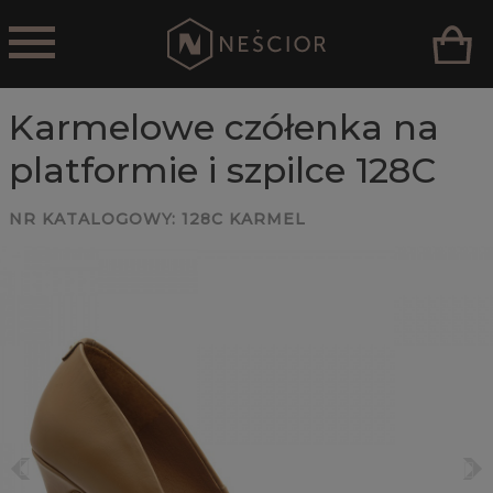
Karmelowe czółenka na
platformie i szpilce 128C
NR KATALOGOWY:
128C KARMEL