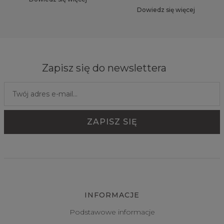
Dowiedz się więcej
Zapisz się do newslettera
INFORMACJE
Podstawowe informacje