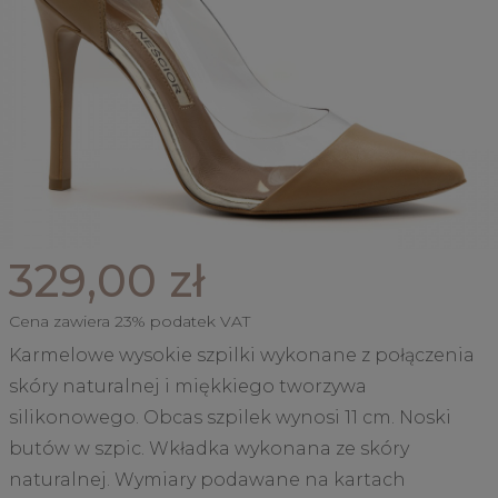
329,00 zł
Cena zawiera 23% podatek VAT
Karmelowe wysokie szpilki wykonane z połączenia
skóry naturalnej i miękkiego tworzywa
silikonowego. Obcas szpilek wynosi 11 cm. Noski
butów w szpic. Wkładka wykonana ze skóry
naturalnej. Wymiary podawane na kartach