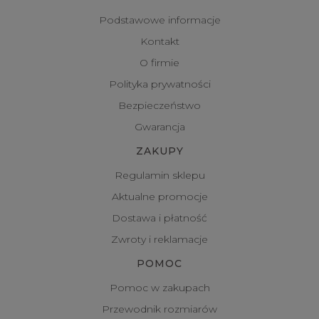
Podstawowe informacje
Kontakt
O firmie
Polityka prywatności
Bezpieczeństwo
Gwarancja
ZAKUPY
Regulamin sklepu
Aktualne promocje
Dostawa i płatność
Zwroty i reklamacje
POMOC
Pomoc w zakupach
Przewodnik rozmiarów