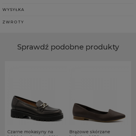
WYSYŁKA
ZWROTY
Sprawdź podobne produkty
Czarne mokasyny na
Brązowe skórzane