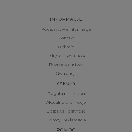
INFORMACJE
Podstawowe informacje
Kontakt
O firmie
Polityka prywatności
Bezpieczeństwo
Gwarancja
ZAKUPY
Regulamin sklepu
Aktualne promocje
Dostawa i płatność
Zwroty i reklamacje
POMOC