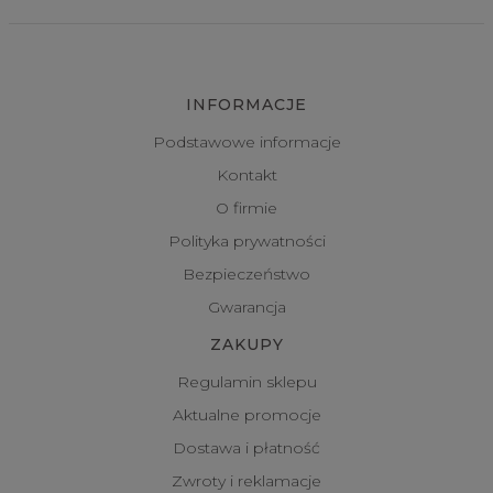
INFORMACJE
Podstawowe informacje
Kontakt
O firmie
Polityka prywatności
Bezpieczeństwo
Gwarancja
ZAKUPY
Regulamin sklepu
Aktualne promocje
Dostawa i płatność
Zwroty i reklamacje