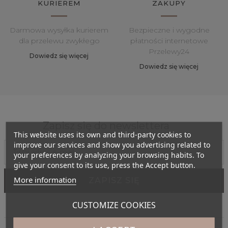
KURIEREM
ZAKUPY
Darmowa wysyłka kurierem
Bezpieczne i wygodne
dla przelewu zwykłego
płatności internetowe
Przelewy24
Dowiedz się więcej
Dowiedz się więcej
Zapisz się do newslettera
This website uses its own and third-party cookies to
improve our services and show you advertising related to
your preferences by analyzing your browsing habits. To
give your consent to its use, press the Accept button.
More information
CUSTOMIZE COOKIES