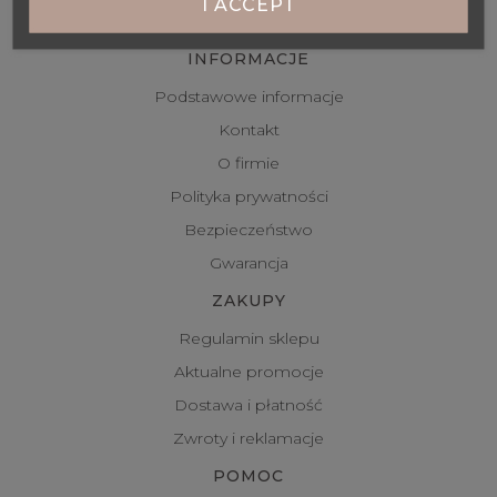
I ACCEPT
INFORMACJE
Podstawowe informacje
Kontakt
O firmie
Polityka prywatności
Bezpieczeństwo
Gwarancja
ZAKUPY
Regulamin sklepu
Aktualne promocje
Dostawa i płatność
Zwroty i reklamacje
POMOC