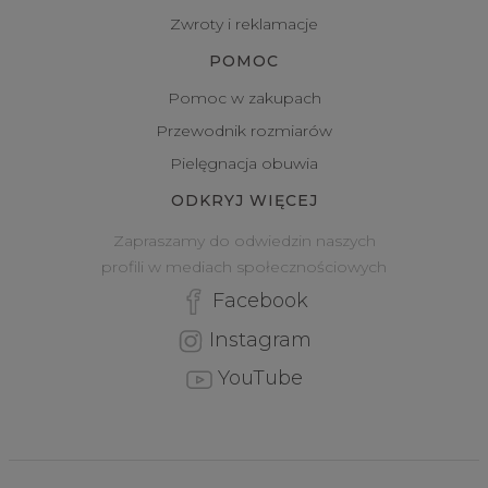
Zwroty i reklamacje
POMOC
Pomoc w zakupach
Przewodnik rozmiarów
Pielęgnacja obuwia
ODKRYJ WIĘCEJ
Zapraszamy do odwiedzin naszych
profili w mediach społecznościowych
Facebook
Instagram
YouTube