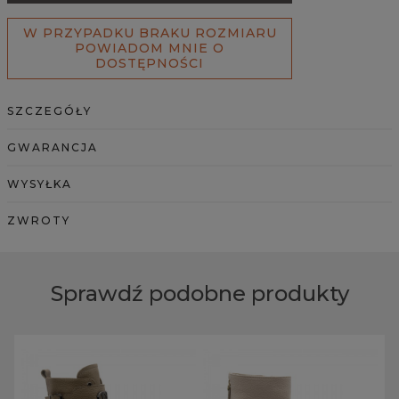
W PRZYPADKU BRAKU ROZMIARU
POWIADOM MNIE O
DOSTĘPNOŚCI
SZCZEGÓŁY
GWARANCJA
WYSYŁKA
ZWROTY
Sprawdź podobne produkty