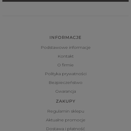
INFORMACJE
Podstawowe informacje
Kontakt
O firmie
Polityka prywatności
Bezpieczeństwo
Gwarancja
ZAKUPY
Regulamin sklepu
Aktualne promocje
Dostawa i płatność