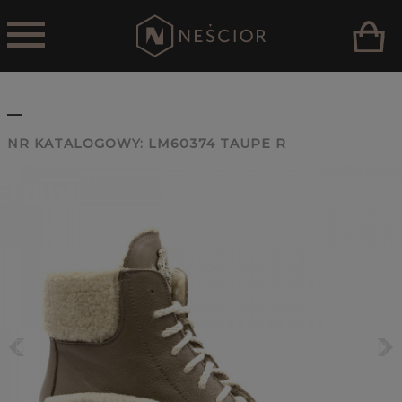
_
NR KATALOGOWY:
LM60374 TAUPE R