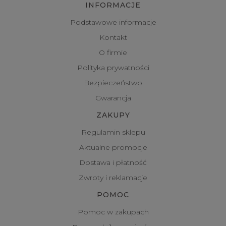
INFORMACJE
Podstawowe informacje
Kontakt
O firmie
Polityka prywatności
Bezpieczeństwo
Gwarancja
ZAKUPY
Regulamin sklepu
Aktualne promocje
Dostawa i płatność
Zwroty i reklamacje
POMOC
Pomoc w zakupach