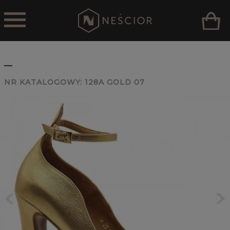
_
NR KATALOGOWY:
128A GOLD 07