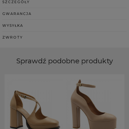
SZCZEGÓŁY
GWARANCJA
WYSYŁKA
ZWROTY
Sprawdź podobne produkty