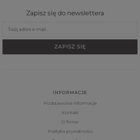
Zapisz się do newslettera
INFORMACJE
Podstawowe informacje
Kontakt
O firmie
Polityka prywatności