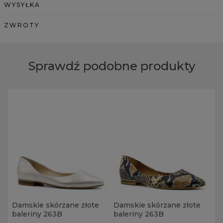
WYSYŁKA
ZWROTY
Sprawdź podobne produkty
Damskie skórzane złote
Damskie skórzane złote
baleriny 263B
baleriny 263B