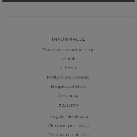
INFORMACJE
Podstawowe informacje
Kontakt
O firmie
Polityka prywatności
Bezpieczeństwo
Gwarancja
ZAKUPY
Regulamin sklepu
Aktualne promocje
Dostawa i płatność