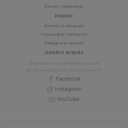
Zwroty i reklamacje
POMOC
Pomoc w zakupach
Przewodnik rozmiarów
Pielęgnacja obuwia
ODKRYJ WIĘCEJ
Zapraszamy do odwiedzin naszych
profili w mediach społecznościowych
Facebook
Instagram
YouTube