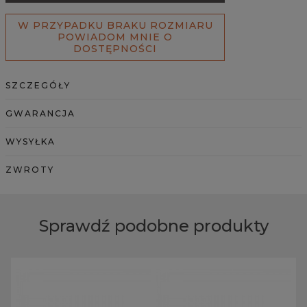
W PRZYPADKU BRAKU ROZMIARU
POWIADOM MNIE O
DOSTĘPNOŚCI
SZCZEGÓŁY
GWARANCJA
WYSYŁKA
ZWROTY
Sprawdź podobne produkty