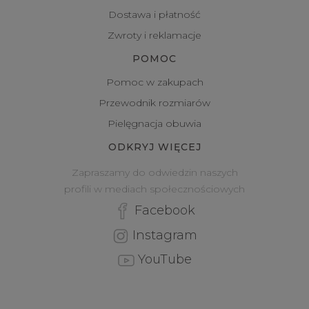
Dostawa i płatność
Zwroty i reklamacje
POMOC
Pomoc w zakupach
Przewodnik rozmiarów
Pielęgnacja obuwia
ODKRYJ WIĘCEJ
Zapraszamy do odwiedzin naszych
profili w mediach społecznościowych
Facebook
Instagram
YouTube