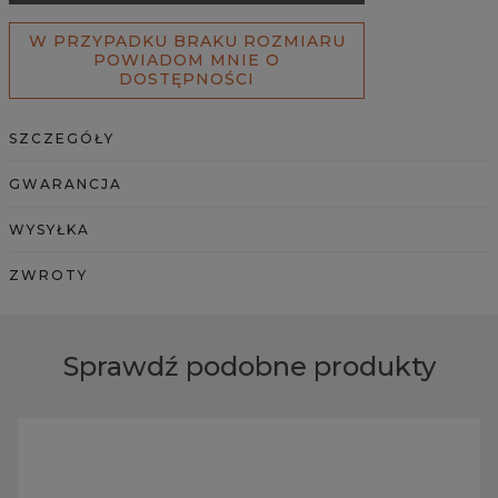
W PRZYPADKU BRAKU ROZMIARU
POWIADOM MNIE O
DOSTĘPNOŚCI
SZCZEGÓŁY
GWARANCJA
WYSYŁKA
ZWROTY
Sprawdź podobne produkty