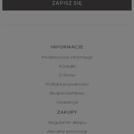
INFORMACJE
Podstawowe informacje
Kontakt
O firmie
Polityka prywatności
Bezpieczeństwo
Gwarancja
ZAKUPY
Regulamin sklepu
Aktualne promocje