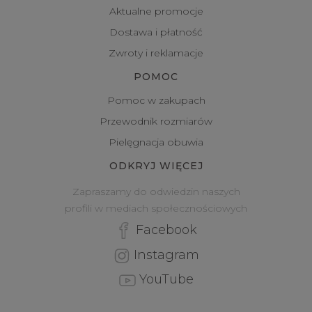
Aktualne promocje
Dostawa i płatność
Zwroty i reklamacje
POMOC
Pomoc w zakupach
Przewodnik rozmiarów
Pielęgnacja obuwia
ODKRYJ WIĘCEJ
Zapraszamy do odwiedzin naszych
profili w mediach społecznościowych
Facebook
Instagram
YouTube