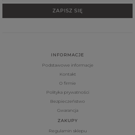
INFORMACJE
Podstawowe informacje
Kontakt
O firmie
Polityka prywatności
Bezpieczeństwo
Gwarancja
ZAKUPY
Regulamin sklepu