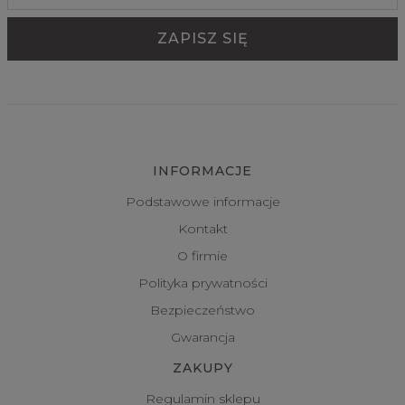
INFORMACJE
Podstawowe informacje
Kontakt
O firmie
Polityka prywatności
Bezpieczeństwo
Gwarancja
ZAKUPY
Regulamin sklepu