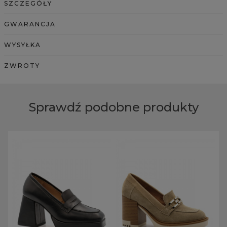
SZCZEGÓŁY
GWARANCJA
WYSYŁKA
ZWROTY
Sprawdź podobne produkty