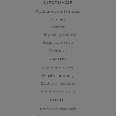
INFORMACJE
Podstawowe informacje
Kontakt
O firmie
Polityka prywatności
Bezpieczeństwo
Gwarancja
ZAKUPY
Regulamin sklepu
Aktualne promocje
Dostawa i płatność
Zwroty i reklamacje
POMOC
Pomoc w zakupach