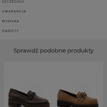
SZCZEGÓŁY
GWARANCJA
WYSYŁKA
ZWROTY
Sprawdź podobne produkty