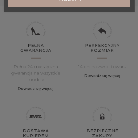
PEŁNA
PERFEKCYJNY
GWARANCJA
ROZMIAR
Pełna 24-miesięczna
14 dni na zwrot towaru
gwarancja na wszystkie
Dowiedz się więcej
modele
Dowiedz się więcej
DOSTAWA
BEZPIECZNE
KURIEREM
ZAKUPY