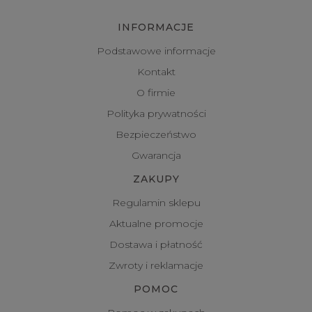
INFORMACJE
Podstawowe informacje
Kontakt
O firmie
Polityka prywatności
Bezpieczeństwo
Gwarancja
ZAKUPY
Regulamin sklepu
Aktualne promocje
Dostawa i płatność
Zwroty i reklamacje
POMOC