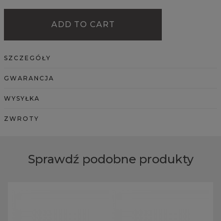
ADD TO CART
SZCZEGÓŁY
GWARANCJA
WYSYŁKA
ZWROTY
Sprawdź podobne produkty