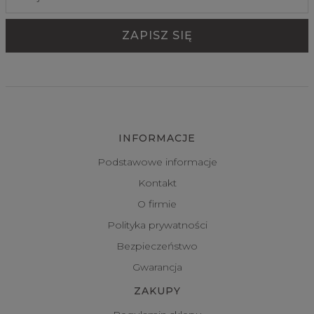
INFORMACJE
Podstawowe informacje
Kontakt
O firmie
Polityka prywatności
Bezpieczeństwo
Gwarancja
ZAKUPY