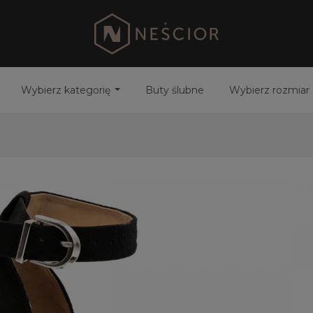
Wybierz kategorię
Buty ślubne
Wybierz rozmiar