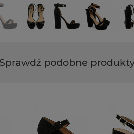
Sprawdź podobne produkt