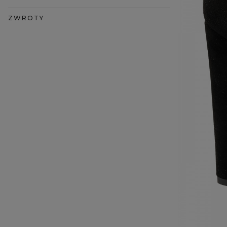
ZWROTY